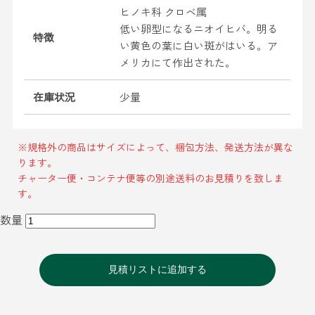
ヒノキ科 クロベ属
低い卵型になるニオイヒバ。明る
特徴
い黄色の葉に白い斑がはいる。ア
メリカにて作出された。
在庫状況
少量
※規格外の商品はサイズによって、梱包方法、発送方法が異な
ります。
チャーター便・コンテナ便等の別途送料のお見積りを致しま
す。
数量